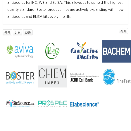
antibodies for IHC, WB and ELISA. This allows us to uphold the highest
quality standard. Boster product lines are actively expanding with new
antibodies and ELISA kits every month.