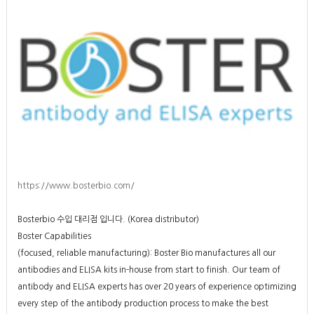
https://www.bosterbio.com/
Bosterbio 수입 대리점 입니다. (Korea distributor)
Boster Capabilities
(focused, reliable manufacturing): Boster Bio manufactures all our
antibodies and ELISA kits in-house from start to finish. Our team of
antibody and ELISA experts has over 20 years of experience optimizing
every step of the antibody production process to make the best