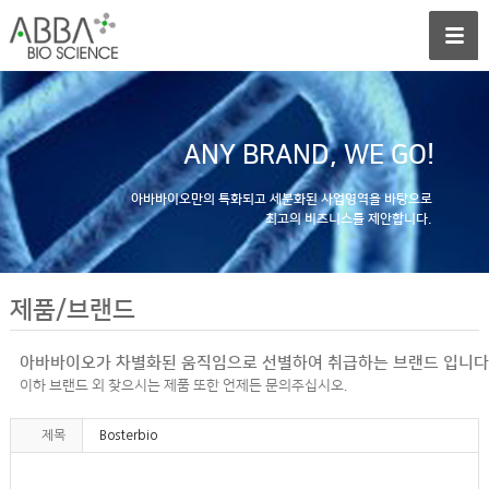
ANY BRAND, WE GO!
아바바이오만의 특화되고 세분화된 사업영역을 바탕으로
최고의 비즈니스를 제안합니다.
제품/브랜드
아바바이오가 차별화된 움직임으로 선별하여 취급하는 브랜드 입니다
이하 브랜드 외 찾으시는 제품 또한 언제든 문의주십시오.
제목
Bosterbio