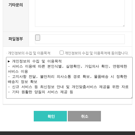
기타문의
파일첨부
· 개인정보의 수집 및 이용목적
개인정보의 수집 및 이용목적에 동의합니다.