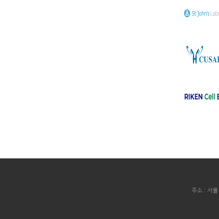
주소 : 서울