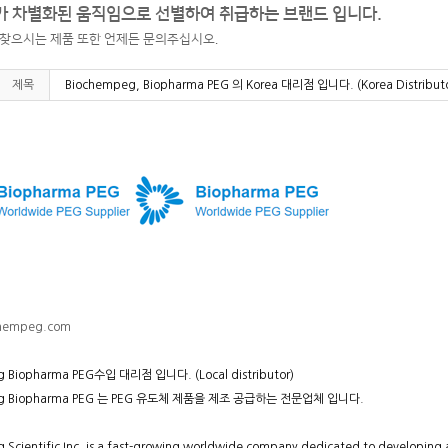
 차별화된 움직임으로 선별하여 취급하는 브랜드 입니다.
 찾으시는 제품 또한 언제든 문의주십시오.
제목
Biochempeg, Biopharma PEG 의 Korea 대리점 입니다. (Korea Distributo
hempeg.com
 Biopharma PEG수입 대리점 입니다. (Local distributor)
eg Biopharma PEG 는 PEG 유도체 제품을 제조 공급하는 전문업체 입니다.
Scientific Inc. is a fast-growing worldwide company dedicated to developing a