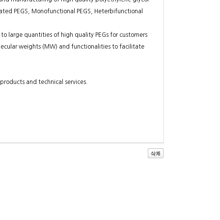
ylated PEGS, Monofunctional PEGS, Heterbifunctional
to large quantities of high quality PEGs for customers
ecular weights (MW) and functionalities to facilitate
 products and technical services.