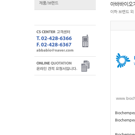
제품/브랜드
아바바이오가
이하 브랜드 외
www.bioc
Biochempeg
Biochemp
Biochempeg 