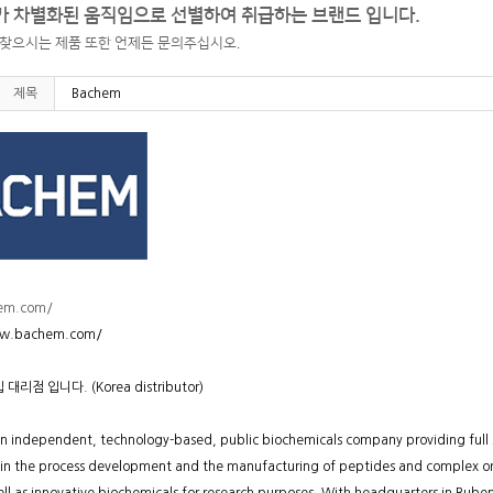
 차별화된 움직임으로 선별하여 취급하는 브랜드 입니다.
 찾으시는 제품 또한 언제든 문의주십시오.
제목
Bachem
em.com/
ww.bachem.com/
 대리점 입니다. (Korea distributor)
n independent, technology-based, public biochemicals company providing full s
 in the process development and the manufacturing of peptides and complex or