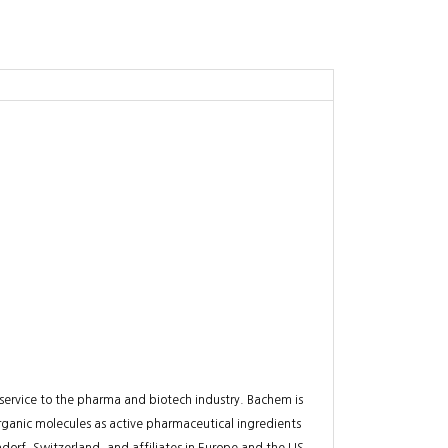
ervice to the pharma and biotech industry. Bachem is
ganic molecules as active pharmaceutical ingredients